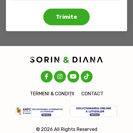
Trimite
TERMENI & CONDIȚII
CONTACT
© 2026 All Rights Reserved