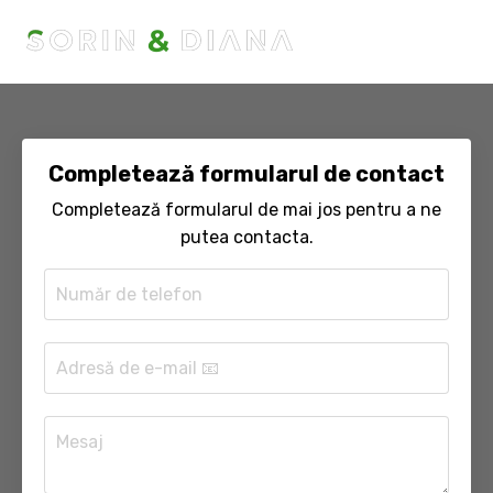
Completează formularul de contact
Completează formularul de mai jos pentru a ne
putea contacta.